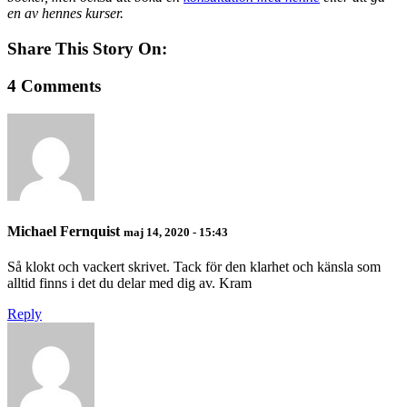
en av hennes kurser.
Share This Story On:
4 Comments
Michael Fernquist
maj 14, 2020 - 15:43
Så klokt och vackert skrivet. Tack för den klarhet och känsla som
alltid finns i det du delar med dig av. Kram
Reply