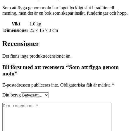
Som att flyga genom moln har inget lyckligt slut i traditionell
mening, men det är en bok som skapar insikt, funderingar och hopp.
Vikt
1.0 kg
Dimensioner
25 × 15 × 3 cm
Recensioner
Det finns inga produktrecensioner än.
Bli först med att recensera “Som att flyga genom
moln”
E-postadressen publiceras inte.
Obligatoriska fält är märkta
*
Ditt betyg