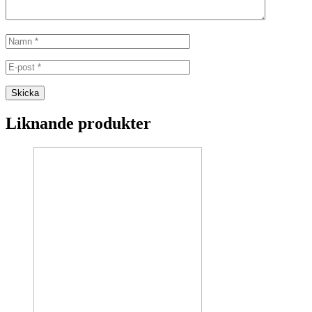
Liknande produkter