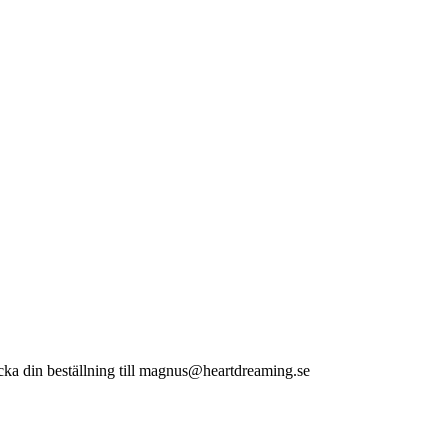
n beställning till magnus@heartdreaming.se