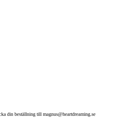
n beställning till magnus@heartdreaming.se